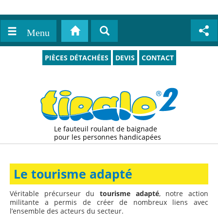
Menu
PIÈCES DÉTACHÉES
DEVIS
CONTACT
Le fauteuil roulant de baignade
pour les personnes handicapées
Le tourisme adapté
Véritable précurseur du
tourisme adapté
, notre action
militante a permis de créer de nombreux liens avec
l’ensemble des acteurs du secteur.